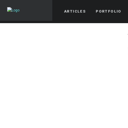
ARTICLES
PORTFOLIO