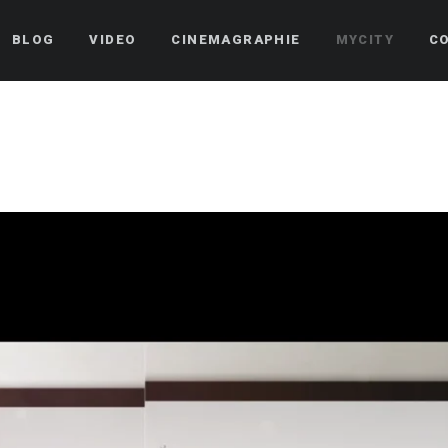
BLOG
VIDEO
CINEMAGRAPHIE
MYCITY
C