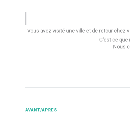
Vous avez visité une ville et de retour chez
C'est ce que
Nous cr
AVANT/APRÈS