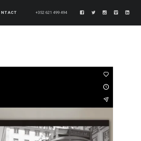
ONTACT
+352 621 499 494