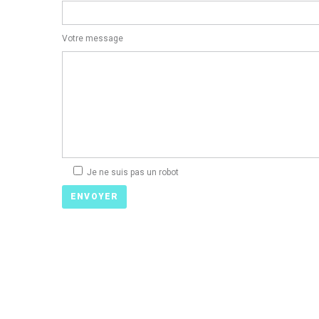
Votre message
Je ne suis pas un robot