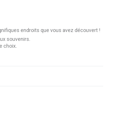
agnifiques endroits que vous avez découvert !
ux souvenirs.
e choix.