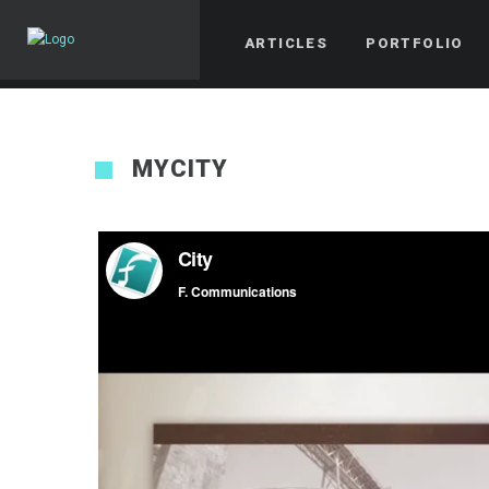
ARTICLES
PORTFOLIO
MYCITY