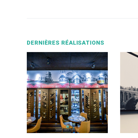
DERNIÈRES RÉALISATIONS