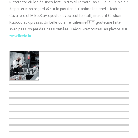
Ristorante
où les équipes font un travail remarquable. J’ai eu le plaisir
de porter mon regard
📸
sur la passion qui anime les chefs
Andrea
Cavaliere
et
Mike Stavropoulos
avec tout le staff, incluant
Cristian
Ruocco
aux pizzas. Un belle cuisine italienne
🇮🇹
gouteuse faite
avec passion par des passionnées ! Découvrez toutes les photos sur
www.flavio.lu