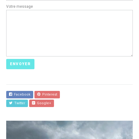
Votre message
Facebook
Pinterest
Twitter
Google+