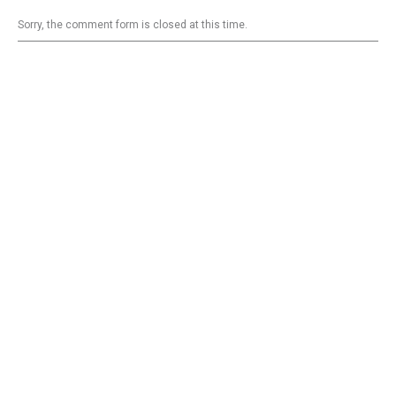
Sorry, the comment form is closed at this time.