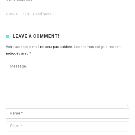
3604
10
Read more
LEAVE A COMMENT!
Votre adresse e-mail ne sera pas publiée.
Les champs obligatoires sont
indiqués avec
*