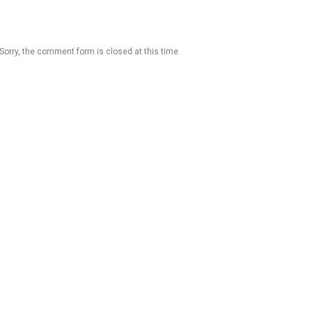
Sorry, the comment form is closed at this time.