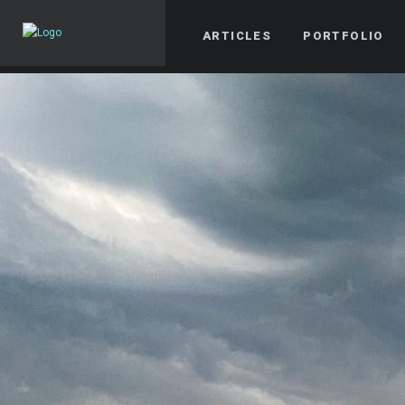
ARTICLES
PORTFOLIO