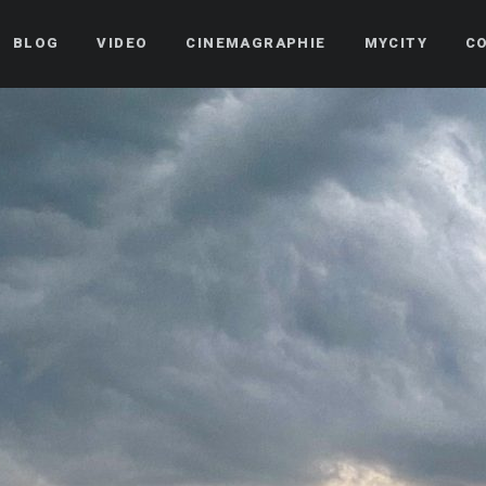
BLOG
VIDEO
CINEMAGRAPHIE
MYCITY
C