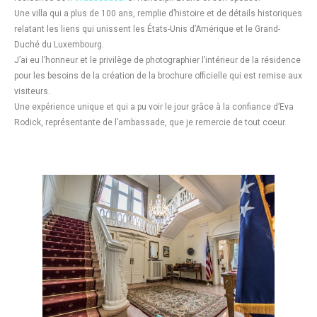
Une villa qui a plus de 100 ans, remplie d’histoire et de détails historiques
relatant les liens qui unissent les États-Unis d’Amérique et le Grand-
Duché du Luxembourg.
J’ai eu l’honneur et le privilège de photographier l’intérieur de la résidence
pour les besoins de la création de la brochure officielle qui est remise aux
visiteurs.
Une expérience unique et qui a pu voir le jour grâce à la confiance d’Eva
Rodick, représentante de l’ambassade, que je remercie de tout coeur.