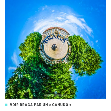
VOIR BRAGA PAR UN « CANUDO »