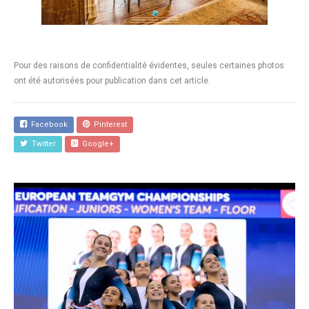
Pour des raisons de confidentialité évidentes, seules certaines photos
ont été autorisées pour publication dans cet article.
Facebook
Pinterest
Twitter
Google+