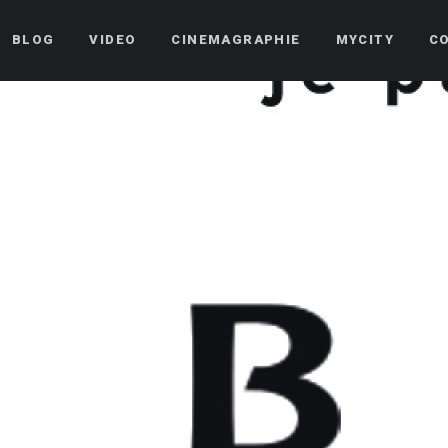
BLOG
VIDEO
CINEMAGRAPHIE
MYCITY
C