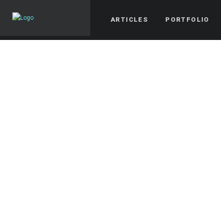
ARTICLES
PORTFOLIO