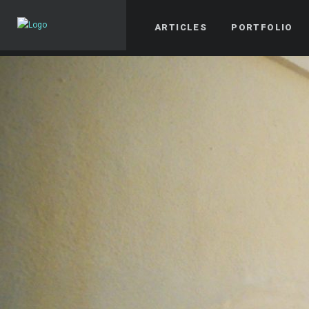
ARTICLES
PORTFOLIO