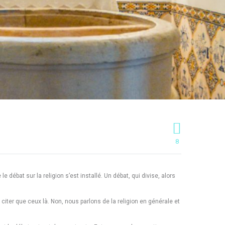
8
débat sur la religion s’est installé. Un débat, qui divise, alors
 citer que ceux là. Non, nous parlons de la religion en générale et