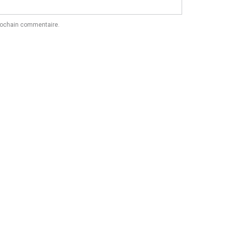
prochain commentaire.