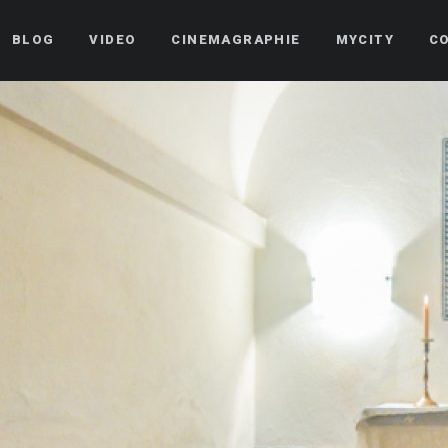
BLOG
VIDEO
CINEMAGRAPHIE
MYCITY
C