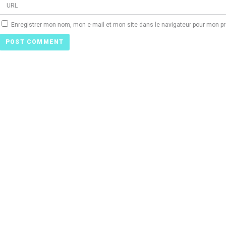
Enregistrer mon nom, mon e-mail et mon site dans le navigateur pour mon 