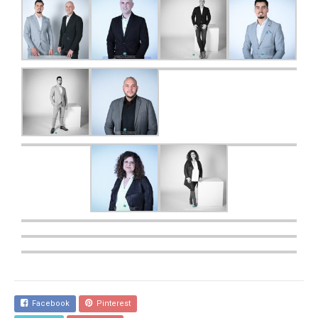
Facebook
Pinterest