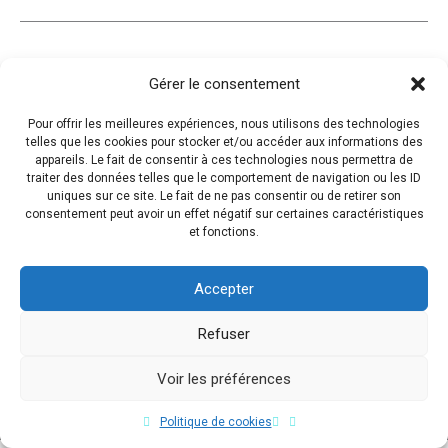
Gérer le consentement
Pour offrir les meilleures expériences, nous utilisons des technologies
telles que les cookies pour stocker et/ou accéder aux informations des
appareils. Le fait de consentir à ces technologies nous permettra de
traiter des données telles que le comportement de navigation ou les ID
uniques sur ce site. Le fait de ne pas consentir ou de retirer son
consentement peut avoir un effet négatif sur certaines caractéristiques
et fonctions.
Accepter
Refuser
Voir les préférences
Copyright © 2017 Flavio Da Costa. All Rights Reserved.
Politique de cookies