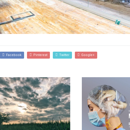
Facebook
Pinterest
Twitter
Google+