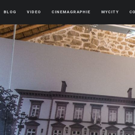
BLOG
VIDEO
CINEMAGRAPHIE
MYCITY
C