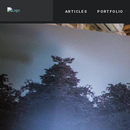
ARTICLES
PORTFOLIO