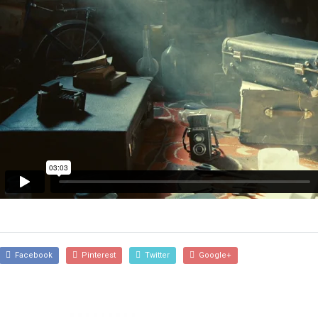
Facebook
Pinterest
Twitter
Google+