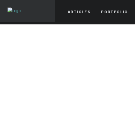
ARTICLES
PORTFOLIO