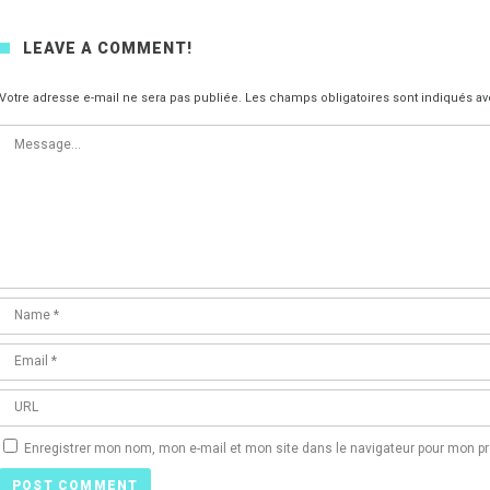
LEAVE A COMMENT!
Votre adresse e-mail ne sera pas publiée.
Les champs obligatoires sont indiqués a
Enregistrer mon nom, mon e-mail et mon site dans le navigateur pour mon 