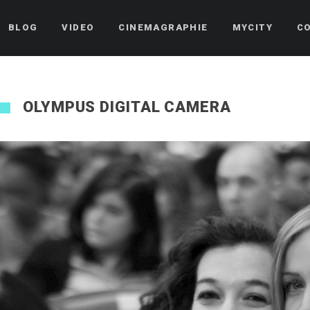
BLOG
VIDEO
CINEMAGRAPHIE
MYCITY
C
OLYMPUS DIGITAL CAMERA