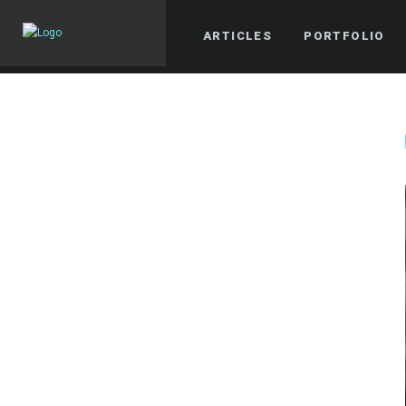
ARTICLES
PORTFOLIO