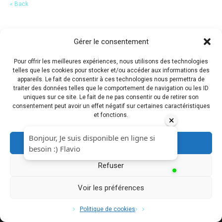
« Back
Gérer le consentement
Pour offrir les meilleures expériences, nous utilisons des technologies
telles que les cookies pour stocker et/ou accéder aux informations des
appareils. Le fait de consentir à ces technologies nous permettra de
traiter des données telles que le comportement de navigation ou les ID
uniques sur ce site. Le fait de ne pas consentir ou de retirer son
consentement peut avoir un effet négatif sur certaines caractéristiques
et fonctions.
Accepter
Refuser
Voir les préférences
Copyright © 2017 Flavio Da Costa. All Rights Reserved.
Politique de cookies