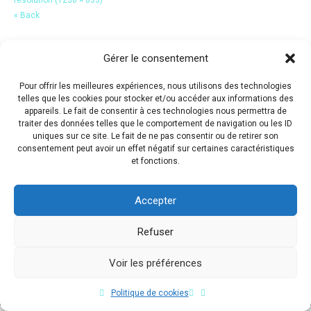
« Back
Gérer le consentement
Pour offrir les meilleures expériences, nous utilisons des technologies
telles que les cookies pour stocker et/ou accéder aux informations des
appareils. Le fait de consentir à ces technologies nous permettra de
traiter des données telles que le comportement de navigation ou les ID
uniques sur ce site. Le fait de ne pas consentir ou de retirer son
consentement peut avoir un effet négatif sur certaines caractéristiques
et fonctions.
Accepter
Refuser
Voir les préférences
Copyright © 2017 Flavio Da Costa. All Rights Reserved.
Politique de cookies