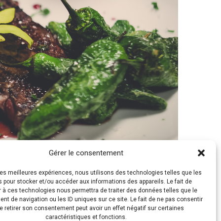
Gérer le consentement
 les meilleures expériences, nous utilisons des technologies telles que les
 pour stocker et/ou accéder aux informations des appareils. Le fait de
 à ces technologies nous permettra de traiter des données telles que le
t de navigation ou les ID uniques sur ce site. Le fait de ne pas consentir
e retirer son consentement peut avoir un effet négatif sur certaines
caractéristiques et fonctions.