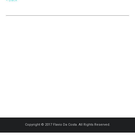
Copyright © 2017 Flavio Da Costa. All Rights Reserved.