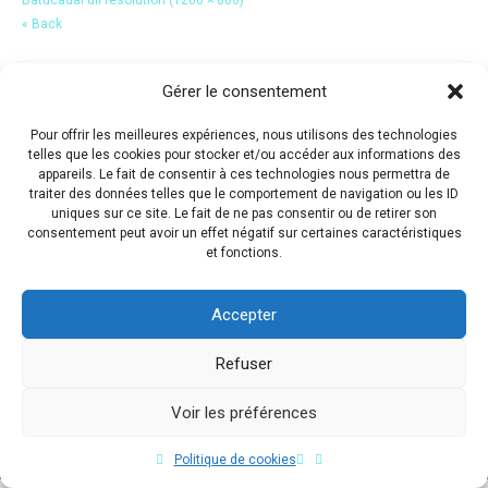
« Back
Gérer le consentement
Pour offrir les meilleures expériences, nous utilisons des technologies
telles que les cookies pour stocker et/ou accéder aux informations des
appareils. Le fait de consentir à ces technologies nous permettra de
traiter des données telles que le comportement de navigation ou les ID
uniques sur ce site. Le fait de ne pas consentir ou de retirer son
consentement peut avoir un effet négatif sur certaines caractéristiques
et fonctions.
Accepter
Refuser
Voir les préférences
Copyright © 2017 Flavio Da Costa. All Rights Reserved.
Politique de cookies