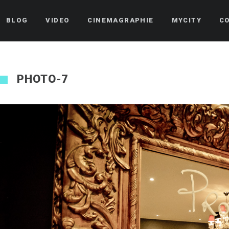
BLOG
VIDEO
CINEMAGRAPHIE
MYCITY
C
PHOTO-7