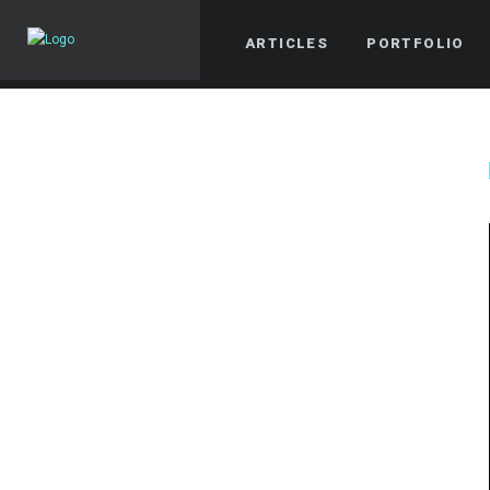
ARTICLES
PORTFOLIO