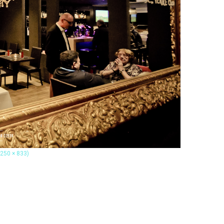
1250 × 833)