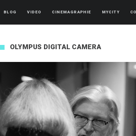
BLOG
VIDEO
CINEMAGRAPHIE
MYCITY
C
OLYMPUS DIGITAL CAMERA