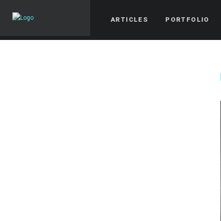
ARTICLES
PORTFOLIO