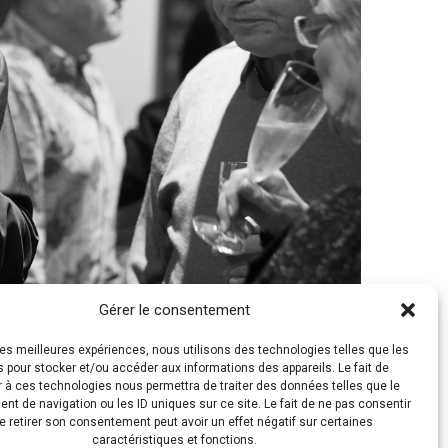
Gérer le consentement
 les meilleures expériences, nous utilisons des technologies telles que les
 pour stocker et/ou accéder aux informations des appareils. Le fait de
 à ces technologies nous permettra de traiter des données telles que le
t de navigation ou les ID uniques sur ce site. Le fait de ne pas consentir
1250 × 938)
e retirer son consentement peut avoir un effet négatif sur certaines
caractéristiques et fonctions.