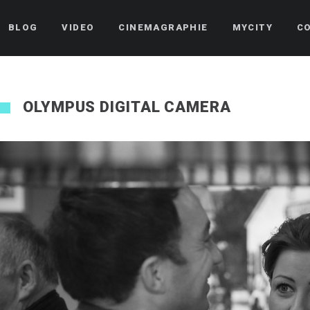
BLOG
VIDEO
CINEMAGRAPHIE
MYCITY
C
OLYMPUS DIGITAL CAMERA