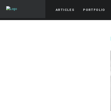
ARTICLES
PORTFOLIO