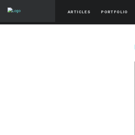
ARTICLES
PORTFOLIO