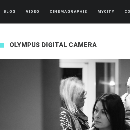
BLOG
VIDEO
CINEMAGRAPHIE
MYCITY
C
OLYMPUS DIGITAL CAMERA