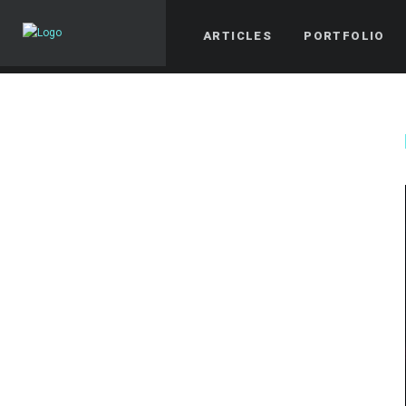
ARTICLES
PORTFOLIO