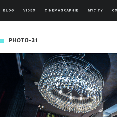
BLOG
VIDEO
CINEMAGRAPHIE
MYCITY
C
PHOTO-31