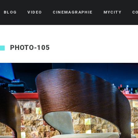
BLOG
VIDEO
CINEMAGRAPHIE
MYCITY
C
PHOTO-105