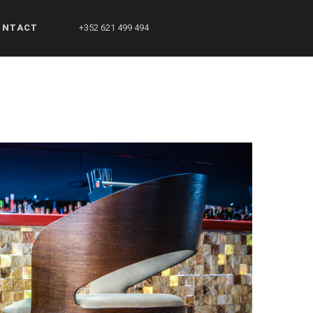
ONTACT
+352 621 499 494