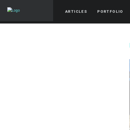
ARTICLES
PORTFOLIO