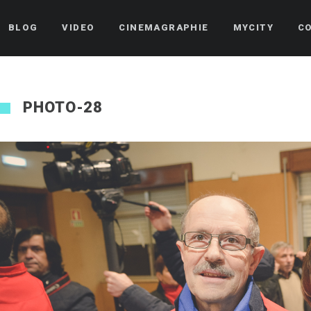
BLOG
VIDEO
CINEMAGRAPHIE
MYCITY
C
PHOTO-28