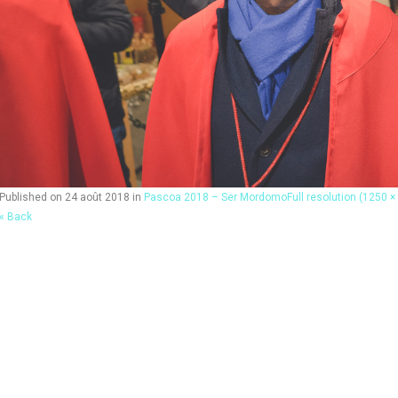
Published on
24 août 2018
in
Pascoa 2018 – Ser Mordomo
Full resolution (1250 ×
« Back