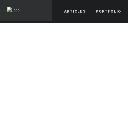
ARTICLES
PORTFOLIO