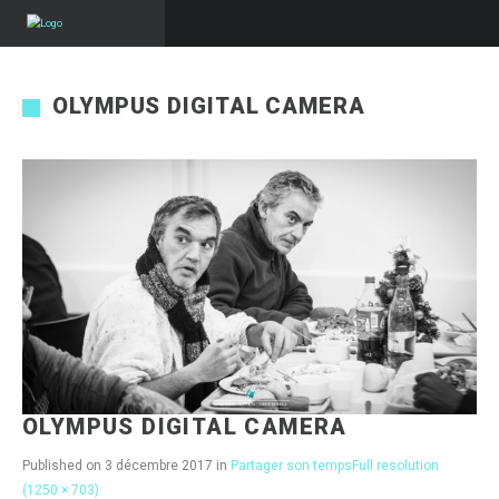
OLYMPUS DIGITAL CAMERA
OLYMPUS DIGITAL CAMERA
Published on
3 décembre 2017
in
Partager son temps
Full resolution
(1250 × 703)