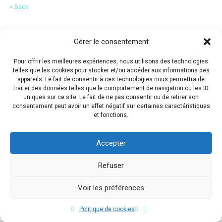
« Back
Gérer le consentement
Pour offrir les meilleures expériences, nous utilisons des technologies
telles que les cookies pour stocker et/ou accéder aux informations des
appareils. Le fait de consentir à ces technologies nous permettra de
traiter des données telles que le comportement de navigation ou les ID
uniques sur ce site. Le fait de ne pas consentir ou de retirer son
consentement peut avoir un effet négatif sur certaines caractéristiques
et fonctions.
Accepter
Refuser
Voir les préférences
Copyright © 2017 Flavio Da Costa. All Rights Reserved.
Politique de cookies