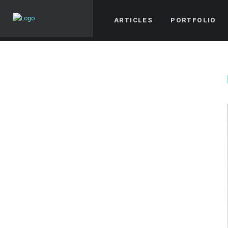
ARTICLES
PORTFOLIO