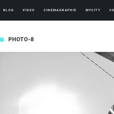
BLOG
VIDEO
CINEMAGRAPHIE
MYCITY
C
PHOTO-8