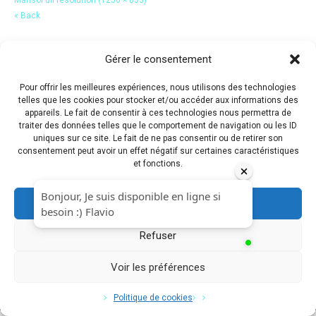
« Back
Gérer le consentement
Pour offrir les meilleures expériences, nous utilisons des technologies
telles que les cookies pour stocker et/ou accéder aux informations des
appareils. Le fait de consentir à ces technologies nous permettra de
traiter des données telles que le comportement de navigation ou les ID
uniques sur ce site. Le fait de ne pas consentir ou de retirer son
consentement peut avoir un effet négatif sur certaines caractéristiques
et fonctions.
Accepter
Refuser
Voir les préférences
Copyright © 2017 Flavio Da Costa. All Rights Reserved.
Politique de cookies