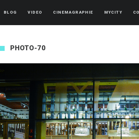
BLOG
VIDEO
CINEMAGRAPHIE
MYCITY
C
PHOTO-70