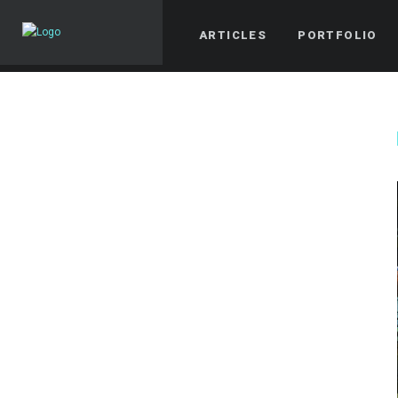
ARTICLES
PORTFOLIO