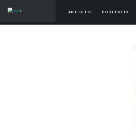
ARTICLES
PORTFOLIO