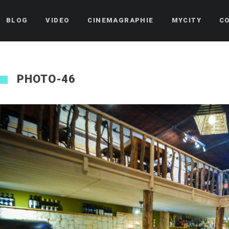
BLOG
VIDEO
CINEMAGRAPHIE
MYCITY
C
PHOTO-46