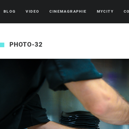
BLOG
VIDEO
CINEMAGRAPHIE
MYCITY
C
PHOTO-32