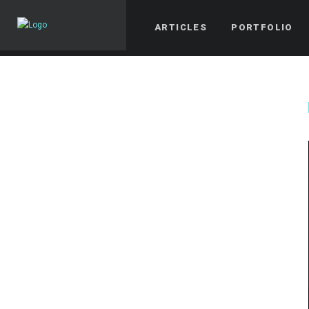
ARTICLES
PORTFOLIO