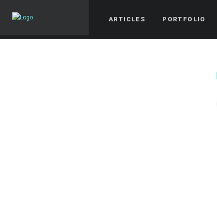
ARTICLES
PORTFOLIO