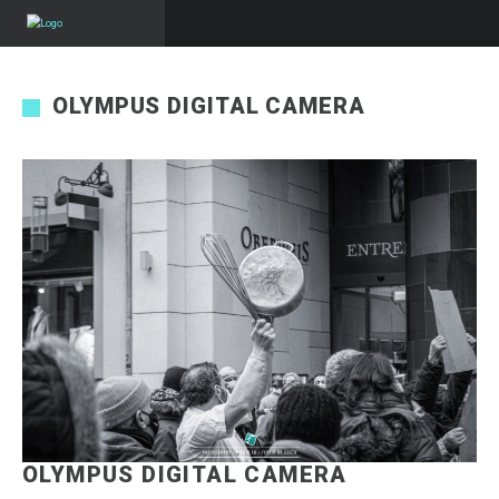
OLYMPUS DIGITAL CAMERA
OLYMPUS DIGITAL CAMERA