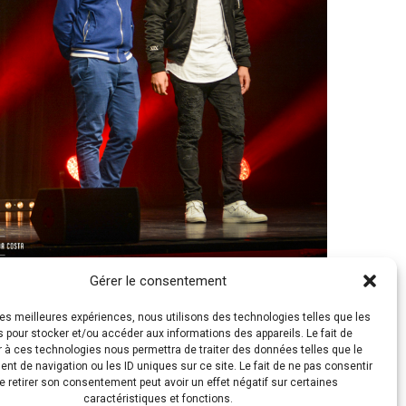
50 × 833)
Gérer le consentement
 les meilleures expériences, nous utilisons des technologies telles que les
 pour stocker et/ou accéder aux informations des appareils. Le fait de
 à ces technologies nous permettra de traiter des données telles que le
t de navigation ou les ID uniques sur ce site. Le fait de ne pas consentir
e retirer son consentement peut avoir un effet négatif sur certaines
caractéristiques et fonctions.