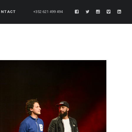
ONTACT
+352 621 499 494