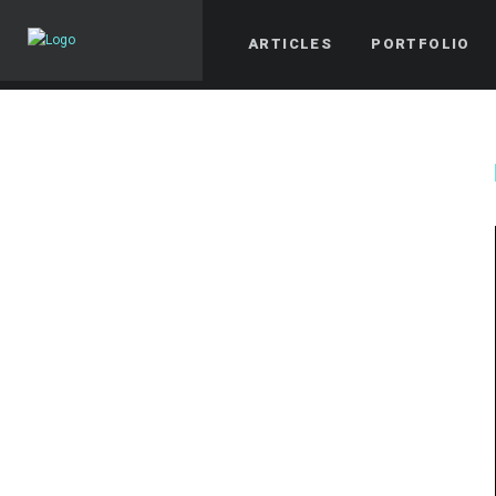
ARTICLES
PORTFOLIO