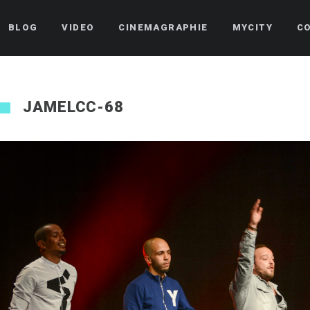
BLOG
VIDEO
CINEMAGRAPHIE
MYCITY
C
JAMELCC-68