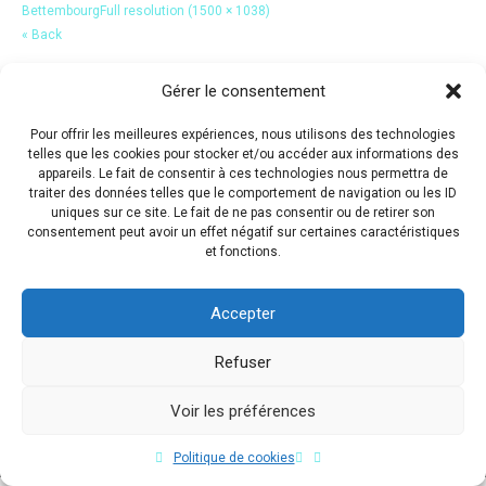
Bettembourg
Full resolution (1500 × 1038)
« Back
Gérer le consentement
Pour offrir les meilleures expériences, nous utilisons des technologies
telles que les cookies pour stocker et/ou accéder aux informations des
appareils. Le fait de consentir à ces technologies nous permettra de
traiter des données telles que le comportement de navigation ou les ID
uniques sur ce site. Le fait de ne pas consentir ou de retirer son
consentement peut avoir un effet négatif sur certaines caractéristiques
et fonctions.
Accepter
Refuser
Voir les préférences
Copyright © 2017 Flavio Da Costa. All Rights Reserved.
Politique de cookies