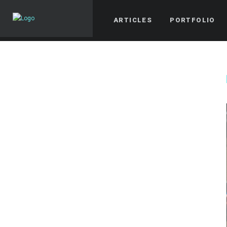
ARTICLES
PORTFOLIO