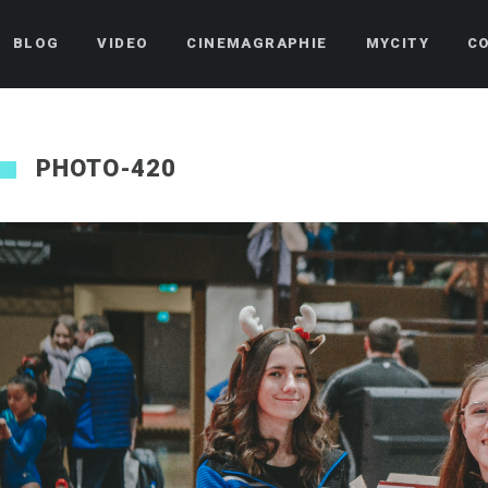
BLOG
VIDEO
CINEMAGRAPHIE
MYCITY
C
PHOTO-420