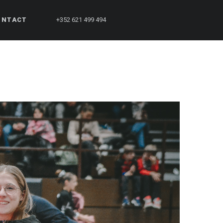
ONTACT
+352 621 499 494