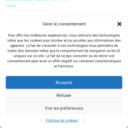
« Back
Gérer le consentement
Pour offrir les meilleures expériences, nous utilisons des technologies
telles que les cookies pour stocker et/ou accéder aux informations des
appareils. Le fait de consentir à ces technologies nous permettra de
traiter des données telles que le comportement de navigation ou les ID
uniques sur ce site. Le fait de ne pas consentir ou de retirer son
consentement peut avoir un effet négatif sur certaines caractéristiques
et fonctions.
Accepter
Refuser
Voir les préférences
Copyright © 2017 Flavio Da Costa. All Rights Reserved.
Politique de cookies