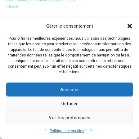
« Back
Gérer le consentement
Pour offrir les meilleures expériences, nous utilisons des technologies
telles que les cookies pour stocker et/ou accéder aux informations des
appareils. Le fait de consentir à ces technologies nous permettra de
traiter des données telles que le comportement de navigation ou les ID
uniques sur ce site. Le fait de ne pas consentir ou de retirer son
consentement peut avoir un effet négatif sur certaines caractéristiques
et fonctions.
Accepter
Refuser
Voir les préférences
Copyright © 2017 Flavio Da Costa. All Rights Reserved.
Politique de cookies