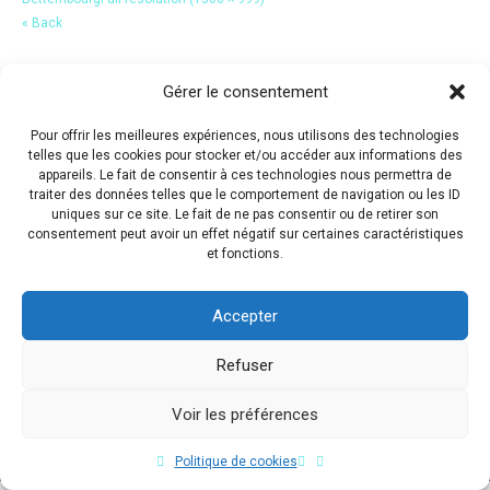
« Back
Gérer le consentement
Pour offrir les meilleures expériences, nous utilisons des technologies
telles que les cookies pour stocker et/ou accéder aux informations des
appareils. Le fait de consentir à ces technologies nous permettra de
traiter des données telles que le comportement de navigation ou les ID
uniques sur ce site. Le fait de ne pas consentir ou de retirer son
consentement peut avoir un effet négatif sur certaines caractéristiques
et fonctions.
Accepter
Refuser
Voir les préférences
Copyright © 2017 Flavio Da Costa. All Rights Reserved.
Politique de cookies