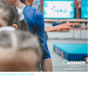
ull resolution (1500 × 999)