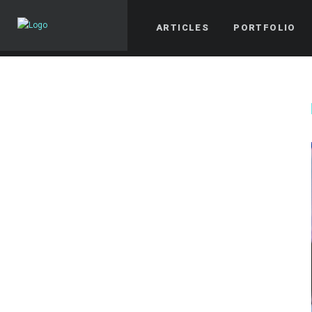
ARTICLES
PORTFOLIO