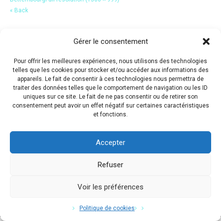
« Back
Gérer le consentement
Pour offrir les meilleures expériences, nous utilisons des technologies
telles que les cookies pour stocker et/ou accéder aux informations des
appareils. Le fait de consentir à ces technologies nous permettra de
traiter des données telles que le comportement de navigation ou les ID
uniques sur ce site. Le fait de ne pas consentir ou de retirer son
consentement peut avoir un effet négatif sur certaines caractéristiques
et fonctions.
Accepter
Refuser
Voir les préférences
Copyright © 2017 Flavio Da Costa. All Rights Reserved.
Politique de cookies