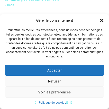
« Back
Gérer le consentement
Pour offrir les meilleures expériences, nous utilisons des technologies
telles que les cookies pour stocker et/ou accéder aux informations des
appareils. Le fait de consentir à ces technologies nous permettra de
traiter des données telles que le comportement de navigation ou les ID
uniques sur ce site. Le fait de ne pas consentir ou de retirer son
consentement peut avoir un effet négatif sur certaines caractéristiques
et fonctions.
Accepter
Refuser
Voir les préférences
Copyright © 2017 Flavio Da Costa. All Rights Reserved.
Politique de cookies