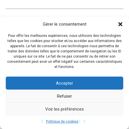
Gérer le consentement
Pour offrir les meilleures expériences, nous utilisons des technologies
telles que les cookies pour stocker et/ou accéder aux informations des
appareils. Le fait de consentir à ces technologies nous permettra de
traiter des données telles que le comportement de navigation ou les ID
uniques sur ce site. Le fait de ne pas consentir ou de retirer son
consentement peut avoir un effet négatif sur certaines caractéristiques
et fonctions.
Accepter
Refuser
Voir les préférences
Copyright © 2017 Flavio Da Costa. All Rights Reserved.
Politique de cookies