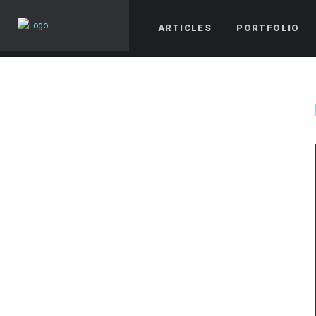
ARTICLES
PORTFOLIO