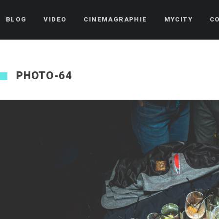
BLOG
VIDEO
CINEMAGRAPHIE
MYCITY
C
PHOTO-64