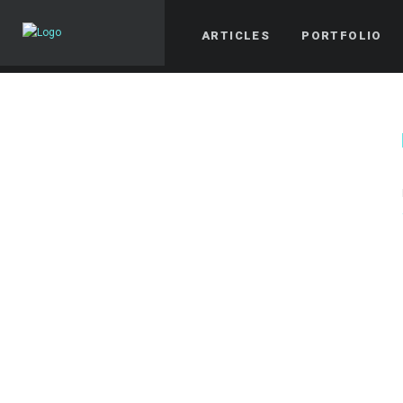
ARTICLES
PORTFOLIO