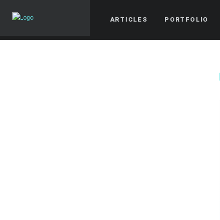
ARTICLES
PORTFOLIO