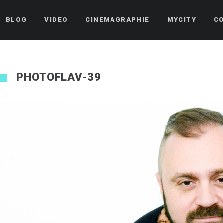
BLOG
VIDEO
CINEMAGRAPHIE
MYCITY
C
PHOTOFLAV-39