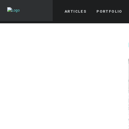
ARTICLES
PORTFOLIO