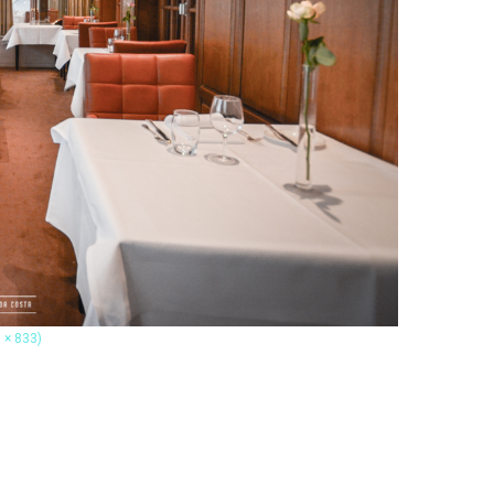
0 × 833)