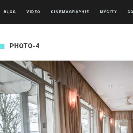
BLOG
VIDEO
CINEMAGRAPHIE
MYCITY
C
PHOTO-4