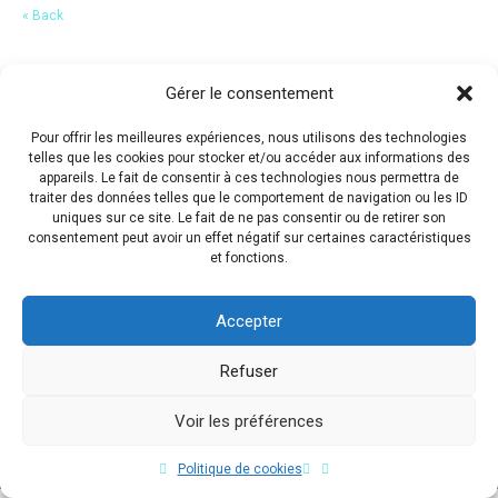
« Back
Gérer le consentement
Pour offrir les meilleures expériences, nous utilisons des technologies
telles que les cookies pour stocker et/ou accéder aux informations des
appareils. Le fait de consentir à ces technologies nous permettra de
traiter des données telles que le comportement de navigation ou les ID
uniques sur ce site. Le fait de ne pas consentir ou de retirer son
consentement peut avoir un effet négatif sur certaines caractéristiques
et fonctions.
Accepter
Refuser
Voir les préférences
Copyright © 2017 Flavio Da Costa. All Rights Reserved.
Politique de cookies