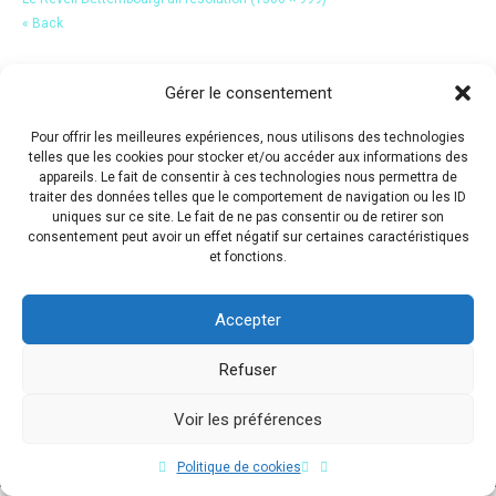
« Back
Gérer le consentement
Pour offrir les meilleures expériences, nous utilisons des technologies
telles que les cookies pour stocker et/ou accéder aux informations des
appareils. Le fait de consentir à ces technologies nous permettra de
traiter des données telles que le comportement de navigation ou les ID
uniques sur ce site. Le fait de ne pas consentir ou de retirer son
consentement peut avoir un effet négatif sur certaines caractéristiques
et fonctions.
Accepter
Refuser
Voir les préférences
Copyright © 2017 Flavio Da Costa. All Rights Reserved.
Politique de cookies